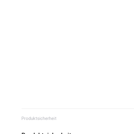
Produktsicherheit