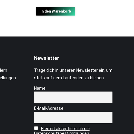
In den Warenkorb
Newsletter
dern
Trage dich in unseren Newsletter ein, um
tellungen
stets auf dem Laufenden zu bleiben.
Name
E-Mail-Adresse
Hiermit akzeptiere ich die
Datenschutzbestimmungen