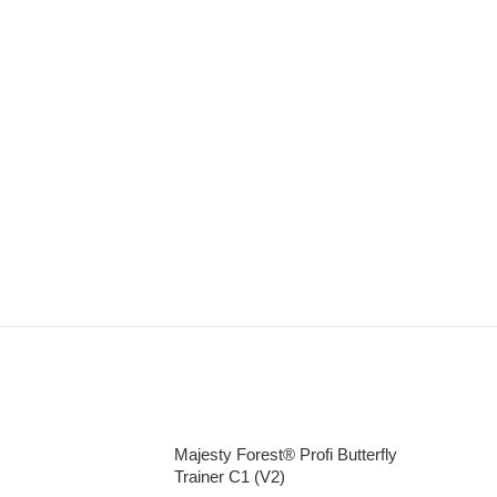
Majesty Forest® Profi Butterfly
Trainer C1 (V2)