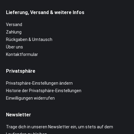
Lieferung, Versand & weitere Infos
Versand
Zahlung
Rückgaben & Umtausch
Über uns
Kontaktformular
Privatsphäre
Privatsphäre-Einstellungen ändern
Historie der Privatsphäre-Einstellungen
Einwilligungen widerrufen
Newsletter
Trage dich in unseren Newsletter ein, um stets auf dem