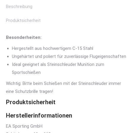
Beschreibung
Produktsicherheit
Besonderheiten:
Hergestellt aus hochwertigem C-15 Stahl
Ungehärtet und poliert für zuverlässige Flugeigenschaften
Ideal geeignet als Steinschleuder Munition zum
Sportschießen
Wichtig: Bitte beim Schießen mit der Steinschleuder immer
eine Schutzbrille tragen!
Produktsicherheit
Herstellerinformationen
EA Sporting GmbH