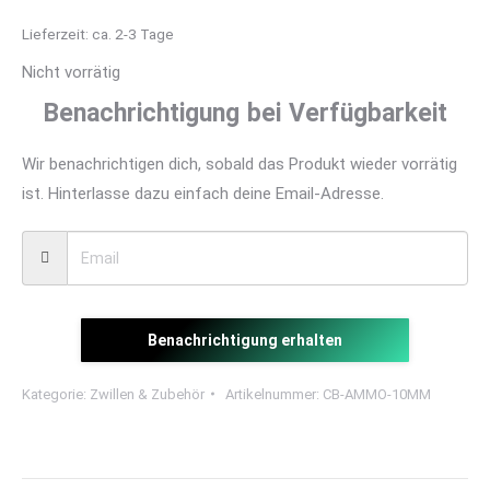
Lieferzeit:
ca. 2-3 Tage
Nicht vorrätig
Benachrichtigung bei Verfügbarkeit
Wir benachrichtigen dich, sobald das Produkt wieder vorrätig
ist. Hinterlasse dazu einfach deine Email-Adresse.
Benachrichtigung erhalten
Kategorie:
Zwillen & Zubehör
Artikelnummer:
CB-AMMO-10MM