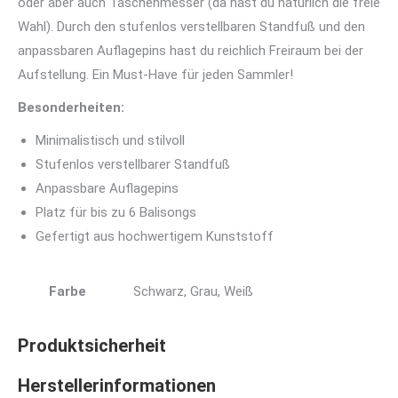
oder aber auch Taschenmesser (da hast du natürlich die freie
Wahl). Durch den stufenlos verstellbaren Standfuß und den
anpassbaren Auflagepins hast du reichlich Freiraum bei der
Aufstellung. Ein Must-Have für jeden Sammler!
Besonderheiten:
Minimalistisch und stilvoll
Stufenlos verstellbarer Standfuß
Anpassbare Auflagepins
Platz für bis zu 6 Balisongs
Gefertigt aus hochwertigem Kunststoff
Farbe
Schwarz, Grau, Weiß
Produktsicherheit
Herstellerinformationen