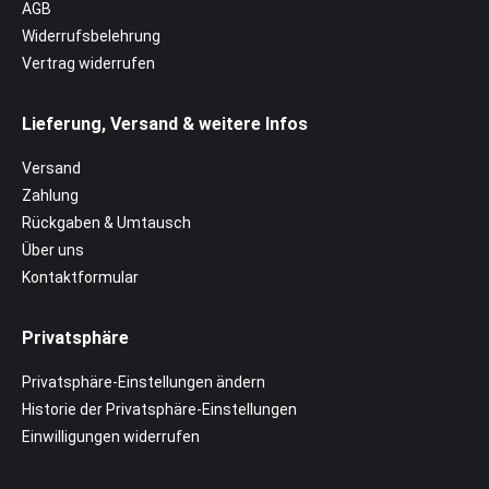
AGB
Widerrufsbelehrung
Vertrag widerrufen
Lieferung, Versand & weitere Infos
Versand
Zahlung
Rückgaben & Umtausch
Über uns
Kontaktformular
Privatsphäre
Privatsphäre-Einstellungen ändern
Historie der Privatsphäre-Einstellungen
Einwilligungen widerrufen