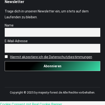
Newsletter
Trage dich in unseren Newsletter ein, um stets auf dem
Laufenden zu bleiben.
Name
E-Mail-Adresse
Hiermit akzeptiere ich die Datenschutzbestimmungen
Copyright © 2025 by majesty-forest.de Alle Rechte vorbehalten.
Cookie Consent mit Real Cookie Banner